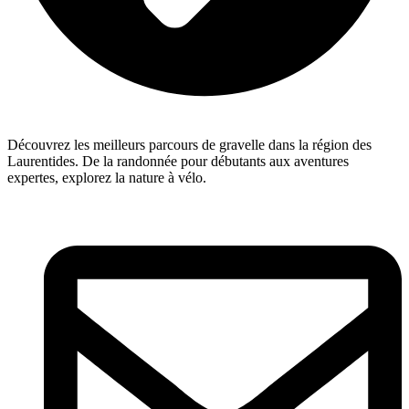
Découvrez les meilleurs parcours de gravelle dans la région des
Laurentides. De la randonnée pour débutants aux aventures
expertes, explorez la nature à vélo.