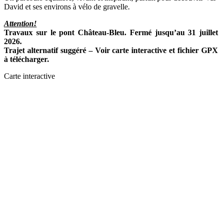
David et ses environs à vélo de gravelle.
Attention!
Travaux sur le pont Château-Bleu. Fermé jusqu’au 31 juillet
2026.
Trajet alternatif suggéré – Voir carte interactive et fichier GPX
à télécharger.
Carte interactive