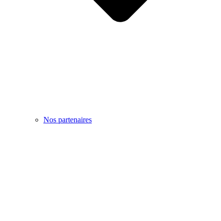
Nos partenaires
Français