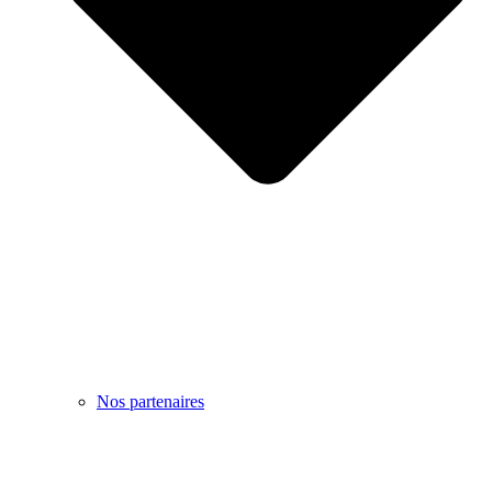
Nos partenaires
Français