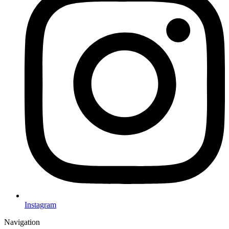
Instagram
Navigation