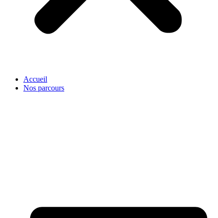
Accueil
Nos parcours