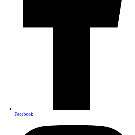
Facebook