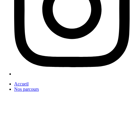
Accueil
Nos parcours