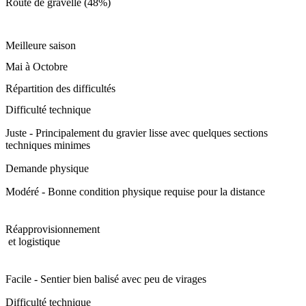
Route de gravelle (48%)
Meilleure saison
Mai à Octobre
Répartition des difficultés
Difficulté technique
Juste - Principalement du gravier lisse avec quelques sections
techniques minimes
Demande physique
Modéré - Bonne condition physique requise pour la distance
Réapprovisionnement
et logistique
Facile - Sentier bien balisé avec peu de virages
Difficulté technique